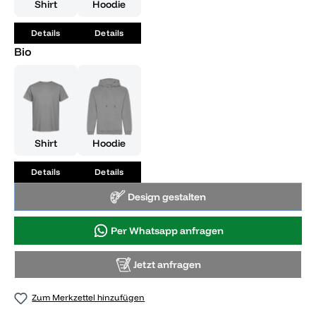
Shirt
Hoodie
Details
Details
Bio
Shirt
Hoodie
Details
Details
Design gestalten
Per Whatsapp anfragen
Jetzt anfragen
Zum Merkzettel hinzufügen