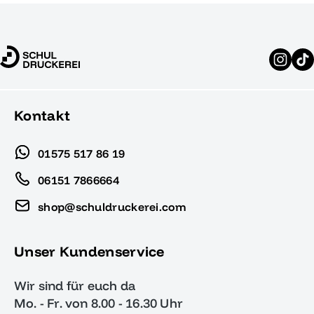
Kontakt
01575 517 86 19
06151 7866664
shop@schuldruckerei.com
Unser Kundenservice
Wir sind für euch da
Mo. - Fr. von 8.00 - 16.30 Uhr