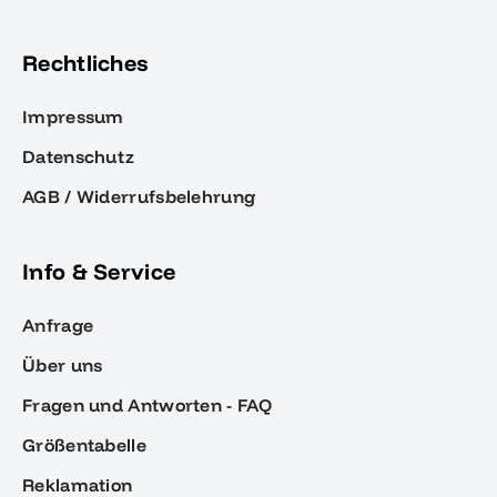
Rechtliches
Impressum
Datenschutz
AGB / Widerrufsbelehrung
Info & Service
Anfrage
Über uns
Fragen und Antworten - FAQ
Größentabelle
Reklamation