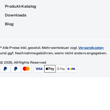
Produkt-Katalog
Downloads
Blog
* Alle Preise inkl. gesetzl. Mehrwertsteuer zzgl.
Versandkosten
und ggf. Nachnahmegebühren, wenn nicht anders angegeben.
© 2026, All Rights Reserved