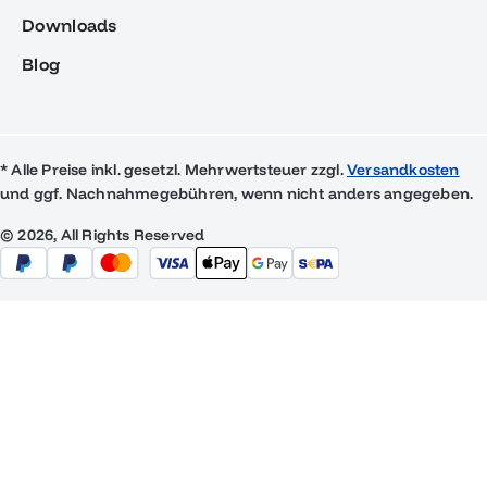
Downloads
Blog
* Alle Preise inkl. gesetzl. Mehrwertsteuer zzgl.
Versandkosten
und ggf. Nachnahmegebühren, wenn nicht anders angegeben.
© 2026, All Rights Reserved