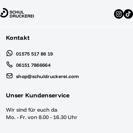
Kontakt
01575 517 86 19
06151 7866664
shop@schuldruckerei.com
Unser Kundenservice
Wir sind für euch da
Mo. - Fr. von 8.00 - 16.30 Uhr