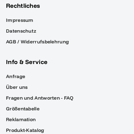
Rechtliches
Impressum
Datenschutz
AGB / Widerrufsbelehrung
Info & Service
Anfrage
Über uns
Fragen und Antworten - FAQ
Größentabelle
Reklamation
Produkt-Katalog