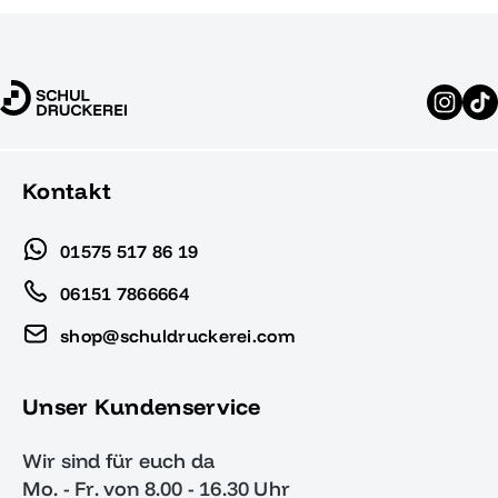
Kontakt
01575 517 86 19
06151 7866664
shop@schuldruckerei.com
Unser Kundenservice
Wir sind für euch da
Mo. - Fr. von 8.00 - 16.30 Uhr