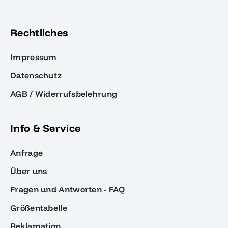
Rechtliches
Impressum
Datenschutz
AGB / Widerrufsbelehrung
Info & Service
Anfrage
Über uns
Fragen und Antworten - FAQ
Größentabelle
Reklamation