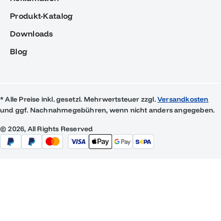
Produkt-Katalog
Downloads
Blog
* Alle Preise inkl. gesetzl. Mehrwertsteuer zzgl.
Versandkosten
und ggf. Nachnahmegebühren, wenn nicht anders angegeben.
© 2026, All Rights Reserved