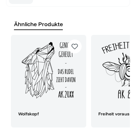
Ähnliche Produkte
Wolfskopf
Freiheit voraus