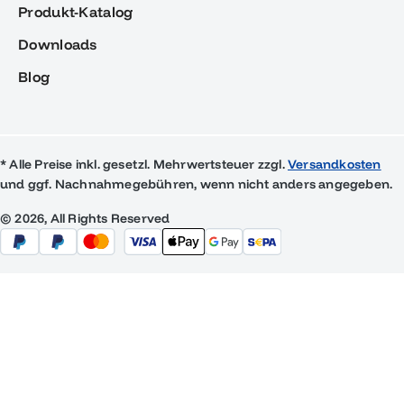
Produkt-Katalog
Downloads
Blog
* Alle Preise inkl. gesetzl. Mehrwertsteuer zzgl.
Versandkosten
und ggf. Nachnahmegebühren, wenn nicht anders angegeben.
© 2026, All Rights Reserved