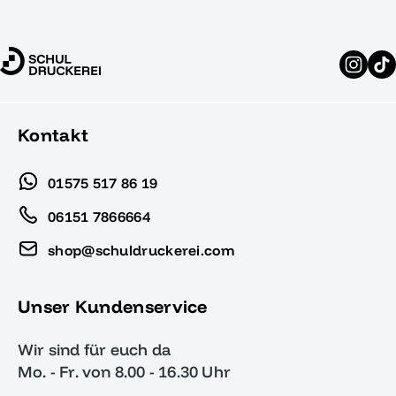
Kontakt
01575 517 86 19
06151 7866664
shop@schuldruckerei.com
Unser Kundenservice
Wir sind für euch da
Mo. - Fr. von 8.00 - 16.30 Uhr