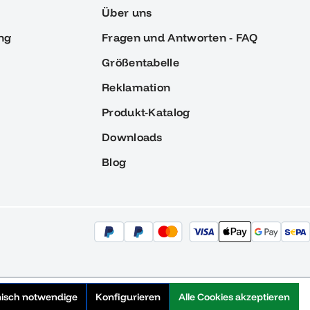
Über uns
ng
Fragen und Antworten - FAQ
Größentabelle
Reklamation
Produkt-Katalog
Downloads
Blog
nisch notwendige
Konfigurieren
Alle Cookies akzeptieren