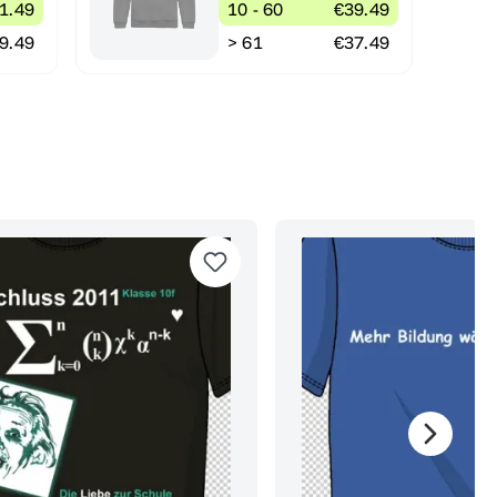
1.49
10 - 60
€39.49
9.49
> 61
€37.49