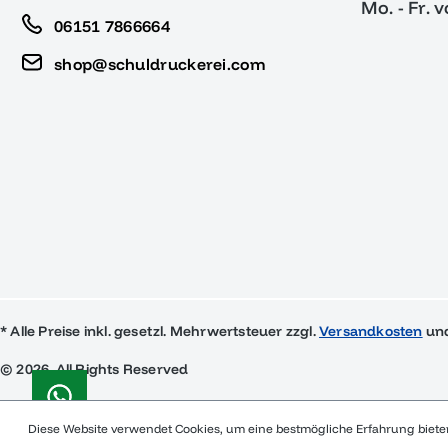
Mo. - Fr. 
06151 7866664
shop@schuldruckerei.com
* Alle Preise inkl. gesetzl. Mehrwertsteuer zzgl.
Versandkosten
und
© 2026, All Rights Reserved
Diese Website verwendet Cookies, um eine bestmögliche Erfahrung biet