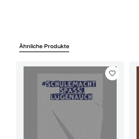
Ähnliche Produkte