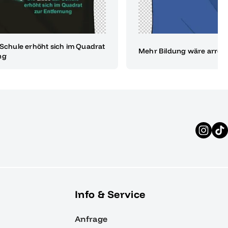
 Schule erhöht sich im Quadrat
Mehr Bildung wäre arrog
ng
Info & Service
Anfrage