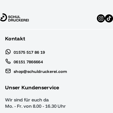
Kontakt
01575 517 86 19
06151 7866664
shop@schuldruckerei.com
Unser Kundenservice
Wir sind für euch da
Mo. - Fr. von 8.00 - 16.30 Uhr