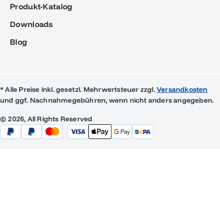
Produkt-Katalog
Downloads
Blog
* Alle Preise inkl. gesetzl. Mehrwertsteuer zzgl.
Versandkosten
und ggf. Nachnahmegebühren, wenn nicht anders angegeben.
© 2026, All Rights Reserved