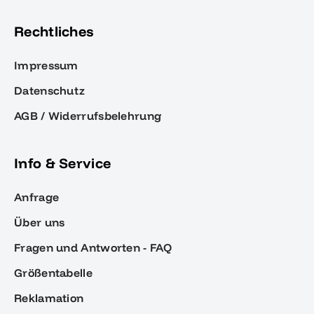
Rechtliches
Impressum
Datenschutz
AGB / Widerrufsbelehrung
Info & Service
Anfrage
Über uns
Fragen und Antworten - FAQ
Größentabelle
Reklamation