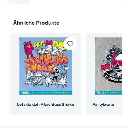
Ähnliche Produkte
Lets do dah Abschluss Shake
Partylaune