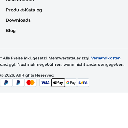
Produkt-Katalog
Downloads
Blog
* Alle Preise inkl. gesetzl. Mehrwertsteuer zzgl.
Versandkosten
und ggf. Nachnahmegebühren, wenn nicht anders angegeben.
© 2026, All Rights Reserved