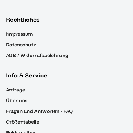
Rechtliches
Impressum
Datenschutz
AGB / Widerrufsbelehrung
Info & Service
Anfrage
Über uns
Fragen und Antworten - FAQ
Größentabelle
Reklamation