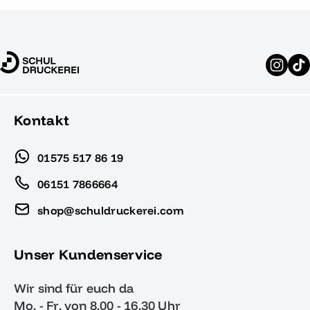
Kontakt
01575 517 86 19
06151 7866664
shop@schuldruckerei.com
Unser Kundenservice
Wir sind für euch da
Mo. - Fr. von 8.00 - 16.30 Uhr