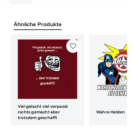
Ähnliche Produkte
Viel gelacht viel verpasst
nichts gemacht aber
Wahre Helden
trotzdem geschafft