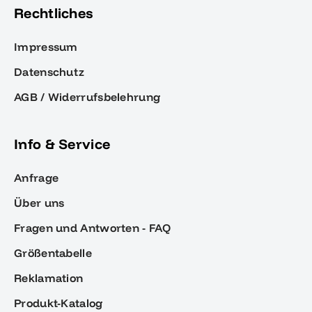
Rechtliches
Impressum
Datenschutz
AGB / Widerrufsbelehrung
Info & Service
Anfrage
Über uns
Fragen und Antworten - FAQ
Größentabelle
Reklamation
Produkt-Katalog