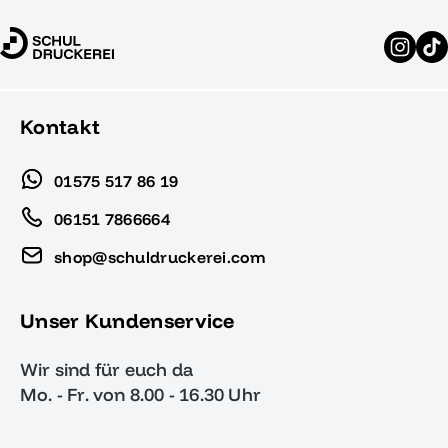
Kontakt
01575 517 86 19
06151 7866664
shop@schuldruckerei.com
Unser Kundenservice
Wir sind für euch da
Mo. - Fr. von 8.00 - 16.30 Uhr