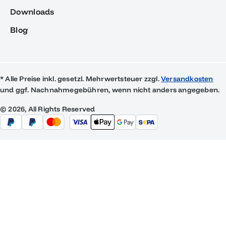
Downloads
Blog
* Alle Preise inkl. gesetzl. Mehrwertsteuer zzgl.
Versandkosten
und ggf. Nachnahmegebühren, wenn nicht anders angegeben.
© 2026, All Rights Reserved