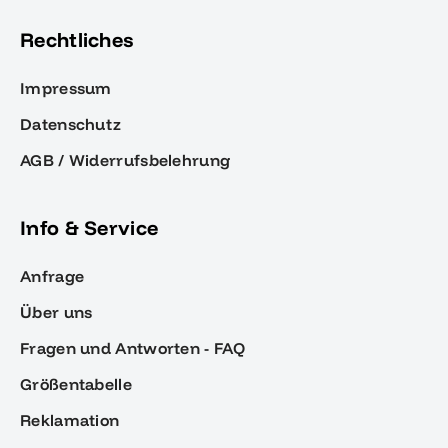
Rechtliches
Impressum
Datenschutz
AGB / Widerrufsbelehrung
Info & Service
Anfrage
Über uns
Fragen und Antworten - FAQ
Größentabelle
Reklamation