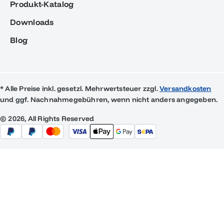
Produkt-Katalog
Downloads
Blog
* Alle Preise inkl. gesetzl. Mehrwertsteuer zzgl.
Versandkosten
und ggf. Nachnahmegebühren, wenn nicht anders angegeben.
© 2026, All Rights Reserved