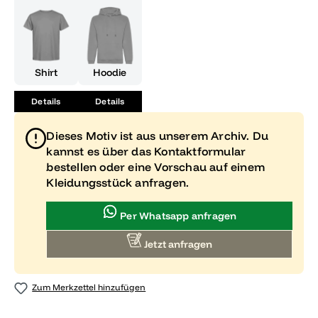
Shirt
Hoodie
Details
Details
Dieses Motiv ist aus unserem Archiv. Du
kannst es über das Kontaktformular
bestellen oder eine Vorschau auf einem
Kleidungsstück anfragen.
Per Whatsapp anfragen
Jetzt anfragen
Zum Merkzettel hinzufügen