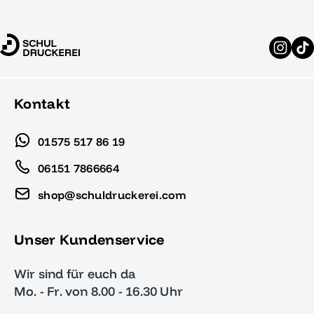
Kontakt
01575 517 86 19
06151 7866664
shop@schuldruckerei.com
Unser Kundenservice
Wir sind für euch da
Mo. - Fr. von 8.00 - 16.30 Uhr