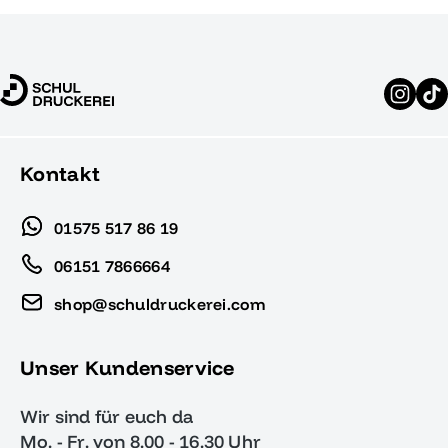
Kontakt
01575 517 86 19
06151 7866664
shop@schuldruckerei.com
Unser Kundenservice
Wir sind für euch da
Mo. - Fr. von 8.00 - 16.30 Uhr