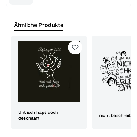
Ähnliche Produkte
Unt isch haps doch
nicht beschreibe
geschaaft