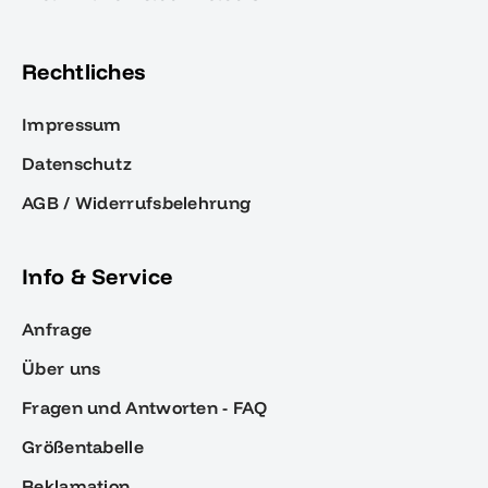
Rechtliches
Impressum
Datenschutz
AGB / Widerrufsbelehrung
Info & Service
Anfrage
Über uns
Fragen und Antworten - FAQ
Größentabelle
Reklamation