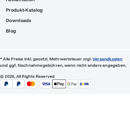
Produkt-Katalog
Downloads
Blog
* Alle Preise inkl. gesetzl. Mehrwertsteuer zzgl.
Versandkosten
und ggf. Nachnahmegebühren, wenn nicht anders angegeben.
© 2026, All Rights Reserved