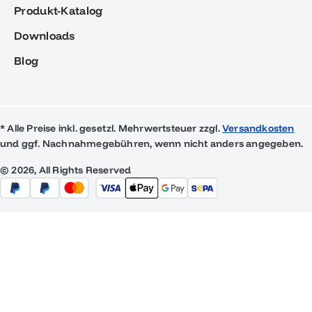
Produkt-Katalog
Downloads
Blog
* Alle Preise inkl. gesetzl. Mehrwertsteuer zzgl.
Versandkosten
und ggf. Nachnahmegebühren, wenn nicht anders angegeben.
© 2026, All Rights Reserved