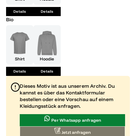
Details
Details
Bio
Shirt
Hoodie
Details
Details
Dieses Motiv ist aus unserem Archiv. Du
kannst es über das Kontaktformular
bestellen oder eine Vorschau auf einem
Kleidungsstück anfragen.
Per Whatsapp anfragen
Jetzt anfragen