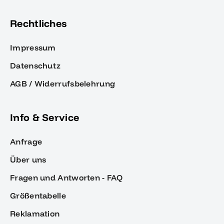
Rechtliches
Impressum
Datenschutz
AGB / Widerrufsbelehrung
Info & Service
Anfrage
Über uns
Fragen und Antworten - FAQ
Größentabelle
Reklamation