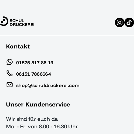
Kontakt
01575 517 86 19
06151 7866664
shop@schuldruckerei.com
Unser Kundenservice
Wir sind für euch da
Mo. - Fr. von 8.00 - 16.30 Uhr