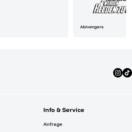
Abivengers
Info & Service
Anfrage