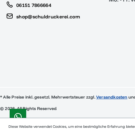
06151 7866664
shop@schuldruckerei.com
* Alle Preise inkl. gesetzl. Mehrwertsteuer zzgl.
Versandkosten
und
© 2026, All Rights Reserved
Diese Website verwendet Cookies, um eine bestmögliche Erfahrung biet