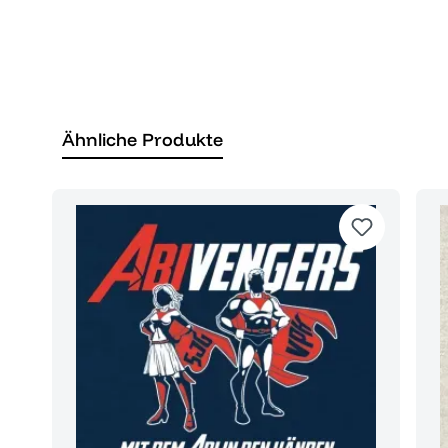
Ähnliche Produkte