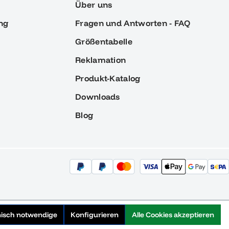
Über uns
ng
Fragen und Antworten - FAQ
Größentabelle
Reklamation
Produkt-Katalog
Downloads
Blog
nisch notwendige
Konfigurieren
Alle Cookies akzeptieren