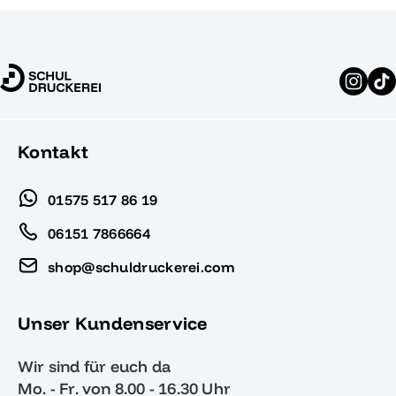
Kontakt
01575 517 86 19
06151 7866664
shop@schuldruckerei.com
Unser Kundenservice
Wir sind für euch da
Mo. - Fr. von 8.00 - 16.30 Uhr