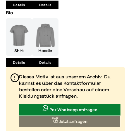
Details
Details
Bio
Shirt
Hoodie
Details
Details
Dieses Motiv ist aus unserem Archiv. Du
kannst es über das Kontaktformular
bestellen oder eine Vorschau auf einem
Kleidungsstück anfragen.
Per Whatsapp anfragen
Jetzt anfragen