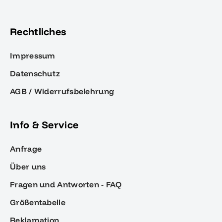
Rechtliches
Impressum
Datenschutz
AGB / Widerrufsbelehrung
Info & Service
Anfrage
Über uns
Fragen und Antworten - FAQ
Größentabelle
Reklamation