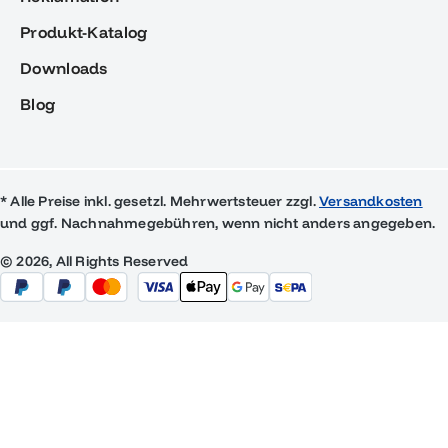
Produkt-Katalog
Downloads
Blog
* Alle Preise inkl. gesetzl. Mehrwertsteuer zzgl.
Versandkosten
und ggf. Nachnahmegebühren, wenn nicht anders angegeben.
© 2026, All Rights Reserved