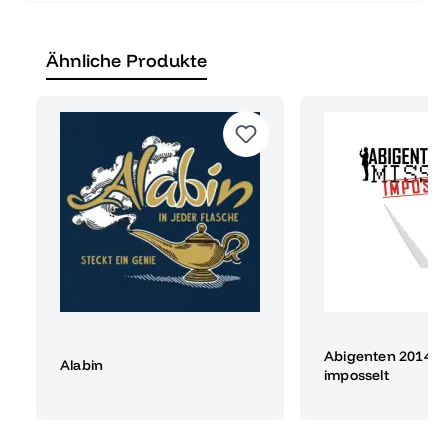
Ähnliche Produkte
Abigenten 2014 M
Alabin
imposselt