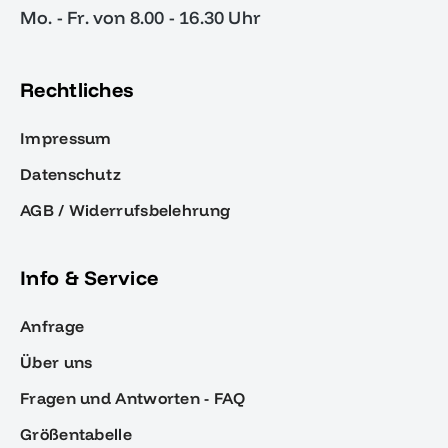
Mo. - Fr. von 8.00 - 16.30 Uhr
Rechtliches
Impressum
Datenschutz
AGB / Widerrufsbelehrung
Info & Service
Anfrage
Über uns
Fragen und Antworten - FAQ
Größentabelle