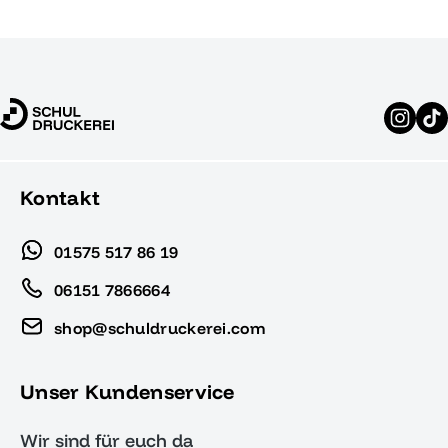
Kontakt
01575 517 86 19
06151 7866664
shop@schuldruckerei.com
Unser Kundenservice
Wir sind für euch da