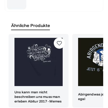
Ähnliche Produkte
Uns kann man nicht
Abirgendwas jetzt
beschreiben uns muss man
egal
erleben Abitur 2017 - Memes