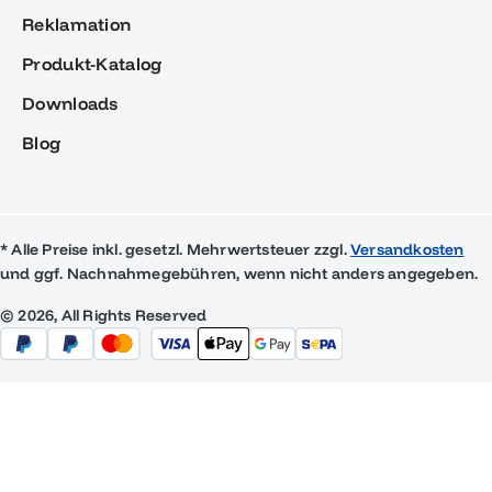
Reklamation
Produkt-Katalog
Downloads
Blog
* Alle Preise inkl. gesetzl. Mehrwertsteuer zzgl.
Versandkosten
und ggf. Nachnahmegebühren, wenn nicht anders angegeben.
© 2026, All Rights Reserved