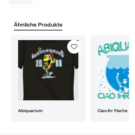
Ähnliche Produkte
Abiquarium
Ciao ihr Fische