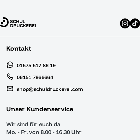
Kontakt
01575 517 86 19
06151 7866664
shop@schuldruckerei.com
Unser Kundenservice
Wir sind für euch da
Mo. - Fr. von 8.00 - 16.30 Uhr