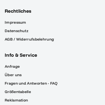
Rechtliches
Impressum
Datenschutz
AGB / Widerrufsbelehrung
Info & Service
Anfrage
Über uns
Fragen und Antworten - FAQ
Größentabelle
Reklamation