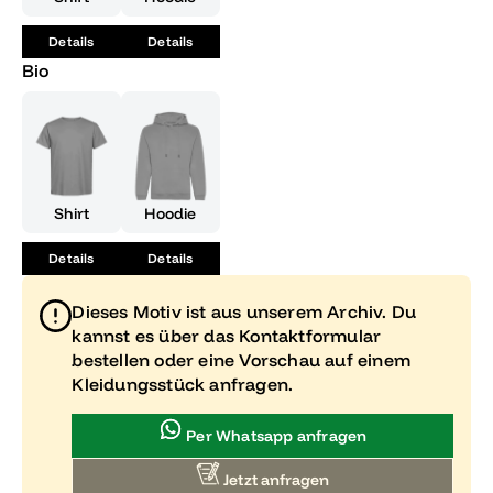
Details
Details
Bio
Shirt
Hoodie
Details
Details
Dieses Motiv ist aus unserem Archiv. Du
kannst es über das Kontaktformular
bestellen oder eine Vorschau auf einem
Kleidungsstück anfragen.
Per Whatsapp anfragen
Jetzt anfragen