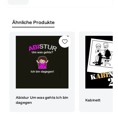
Ähnliche Produkte
Abistur Um was gehts Ich bin
Kabinett
dagegen