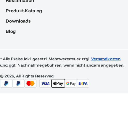
Reklamation
Produkt-Katalog
Downloads
Blog
* Alle Preise inkl. gesetzl. Mehrwertsteuer zzgl.
Versandkosten
und ggf. Nachnahmegebühren, wenn nicht anders angegeben.
© 2026, All Rights Reserved