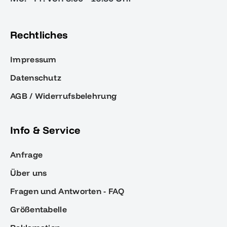
Rechtliches
Impressum
Datenschutz
AGB / Widerrufsbelehrung
Info & Service
Anfrage
Über uns
Fragen und Antworten - FAQ
Größentabelle