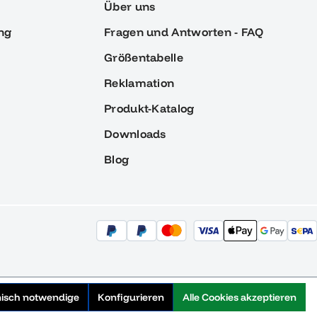
Über uns
ng
Fragen und Antworten - FAQ
Größentabelle
Reklamation
Produkt-Katalog
Downloads
Blog
nisch notwendige
Konfigurieren
Alle Cookies akzeptieren