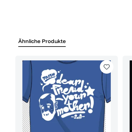
Ähnliche Produkte