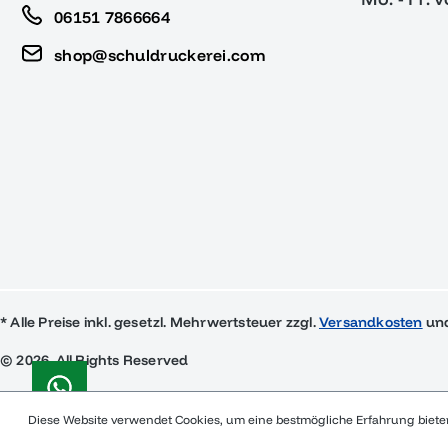
06151 7866664
shop@schuldruckerei.com
* Alle Preise inkl. gesetzl. Mehrwertsteuer zzgl.
Versandkosten
und
© 2026, All Rights Reserved
Diese Website verwendet Cookies, um eine bestmögliche Erfahrung biet