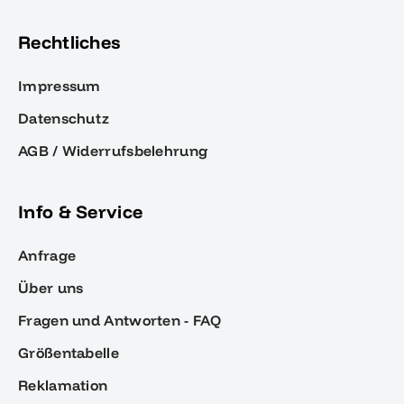
Rechtliches
Impressum
Datenschutz
AGB / Widerrufsbelehrung
Info & Service
Anfrage
Über uns
Fragen und Antworten - FAQ
Größentabelle
Reklamation