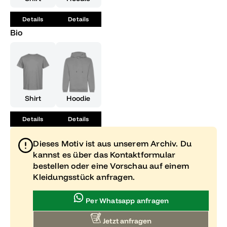
Details
Details
Bio
Shirt
Hoodie
Details
Details
Dieses Motiv ist aus unserem Archiv. Du
kannst es über das Kontaktformular
bestellen oder eine Vorschau auf einem
Kleidungsstück anfragen.
Per Whatsapp anfragen
Jetzt anfragen