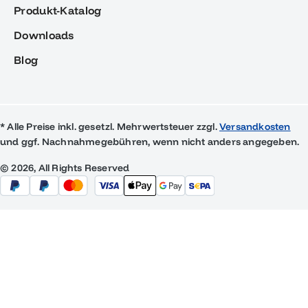
Produkt-Katalog
Downloads
Blog
* Alle Preise inkl. gesetzl. Mehrwertsteuer zzgl.
Versandkosten
und ggf. Nachnahmegebühren, wenn nicht anders angegeben.
© 2026, All Rights Reserved