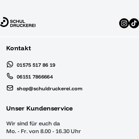
Kontakt
01575 517 86 19
06151 7866664
shop@schuldruckerei.com
Unser Kundenservice
Wir sind für euch da
Mo. - Fr. von 8.00 - 16.30 Uhr