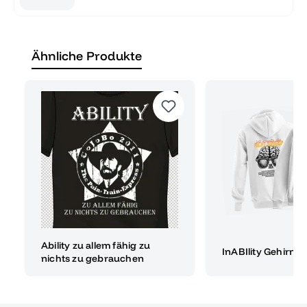
Ähnliche Produkte
Ability zu allem fähig zu
InABIlity Gehirn
nichts zu gebrauchen