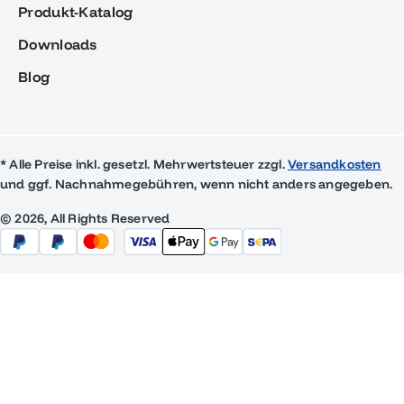
Produkt-Katalog
Downloads
Blog
* Alle Preise inkl. gesetzl. Mehrwertsteuer zzgl.
Versandkosten
und ggf. Nachnahmegebühren, wenn nicht anders angegeben.
© 2026, All Rights Reserved