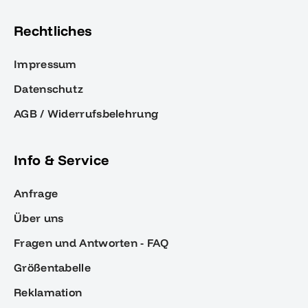
Rechtliches
Impressum
Datenschutz
AGB / Widerrufsbelehrung
Info & Service
Anfrage
Über uns
Fragen und Antworten - FAQ
Größentabelle
Reklamation