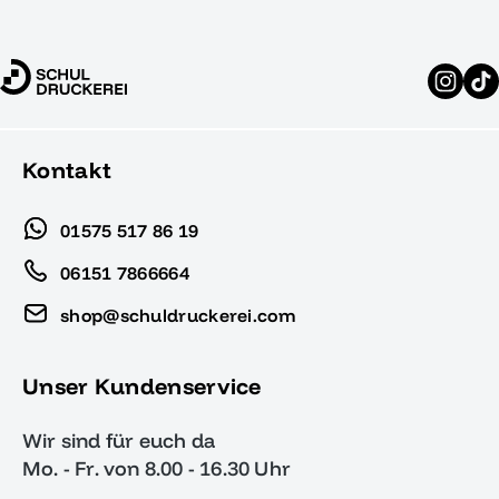
Kontakt
01575 517 86 19
06151 7866664
shop@schuldruckerei.com
Unser Kundenservice
Wir sind für euch da
Mo. - Fr. von 8.00 - 16.30 Uhr