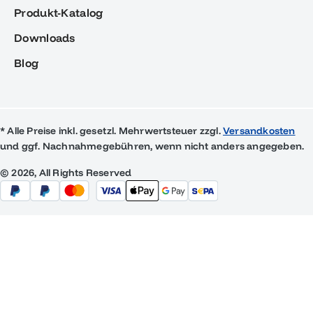
Produkt-Katalog
Downloads
Blog
* Alle Preise inkl. gesetzl. Mehrwertsteuer zzgl.
Versandkosten
und ggf. Nachnahmegebühren, wenn nicht anders angegeben.
© 2026, All Rights Reserved