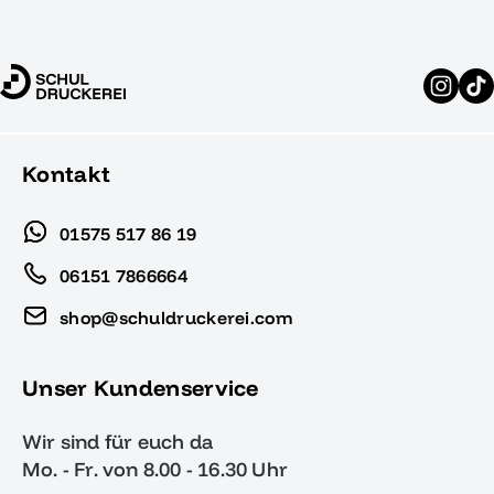
Kontakt
01575 517 86 19
06151 7866664
shop@schuldruckerei.com
Unser Kundenservice
Wir sind für euch da
Mo. - Fr. von 8.00 - 16.30 Uhr