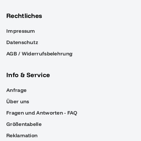
Rechtliches
Impressum
Datenschutz
AGB / Widerrufsbelehrung
Info & Service
Anfrage
Über uns
Fragen und Antworten - FAQ
Größentabelle
Reklamation