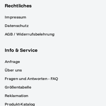
Rechtliches
Impressum
Datenschutz
AGB / Widerrufsbelehrung
Info & Service
Anfrage
Über uns
Fragen und Antworten - FAQ
Größentabelle
Reklamation
Produkt-Katalog