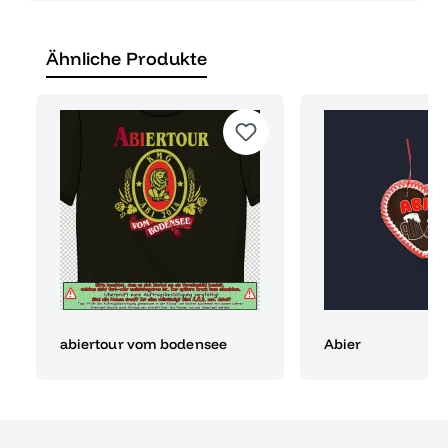
Ähnliche Produkte
abiertour vom bodensee
Abier