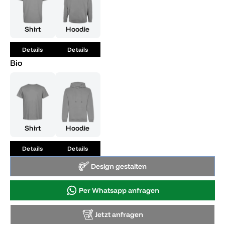
Shirt
Hoodie
Details
Details
Bio
Shirt
Hoodie
Details
Details
Design gestalten
Per Whatsapp anfragen
Jetzt anfragen