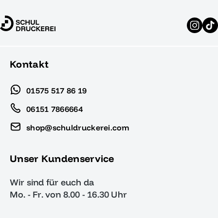
Kontakt
01575 517 86 19
06151 7866664
shop@schuldruckerei.com
Unser Kundenservice
Wir sind für euch da
Mo. - Fr. von 8.00 - 16.30 Uhr