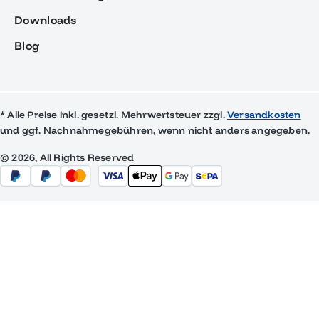
Downloads
Blog
* Alle Preise inkl. gesetzl. Mehrwertsteuer zzgl.
Versandkosten
und ggf. Nachnahmegebühren, wenn nicht anders angegeben.
© 2026, All Rights Reserved