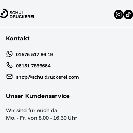
Kontakt
01575 517 86 19
06151 7866664
shop@schuldruckerei.com
Unser Kundenservice
Wir sind für euch da
Mo. - Fr. von 8.00 - 16.30 Uhr