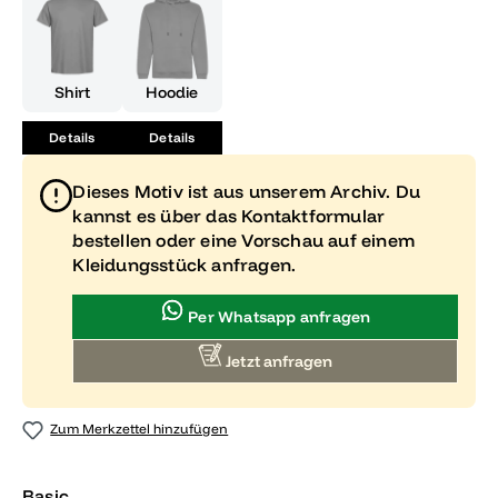
Shirt
Hoodie
Details
Details
Dieses Motiv ist aus unserem Archiv. Du
kannst es über das Kontaktformular
bestellen oder eine Vorschau auf einem
Kleidungsstück anfragen.
Per Whatsapp anfragen
Jetzt anfragen
Zum Merkzettel hinzufügen
Basic