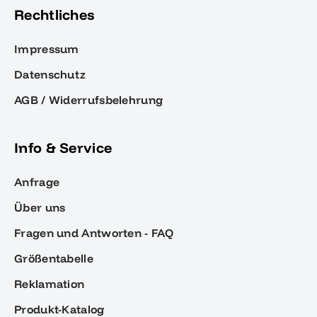
Rechtliches
Impressum
Datenschutz
AGB / Widerrufsbelehrung
Info & Service
Anfrage
Über uns
Fragen und Antworten - FAQ
Größentabelle
Reklamation
Produkt-Katalog