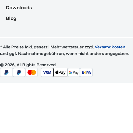
Downloads
Blog
* Alle Preise inkl. gesetzl. Mehrwertsteuer zzgl.
Versandkosten
und ggf. Nachnahmegebühren, wenn nicht anders angegeben.
© 2026, All Rights Reserved