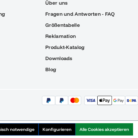
Über uns
ng
Fragen und Antworten - FAQ
Größentabelle
Reklamation
Produkt-Katalog
Downloads
Blog
nisch notwendige
Konfigurieren
Alle Cookies akzeptieren