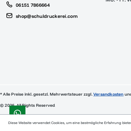
06151 7866664
shop@schuldruckerei.com
* Alle Preise inkl. gesetzl. Mehrwertsteuer zzgl.
Versandkosten
und
© 2026, All Rights Reserved
Diese Website verwendet Cookies, um eine bestmögliche Erfahrung biet