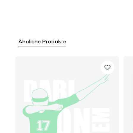
Ähnliche Produkte