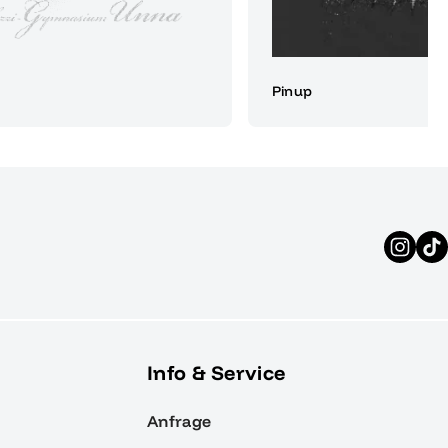
Pinup
Info & Service
Anfrage