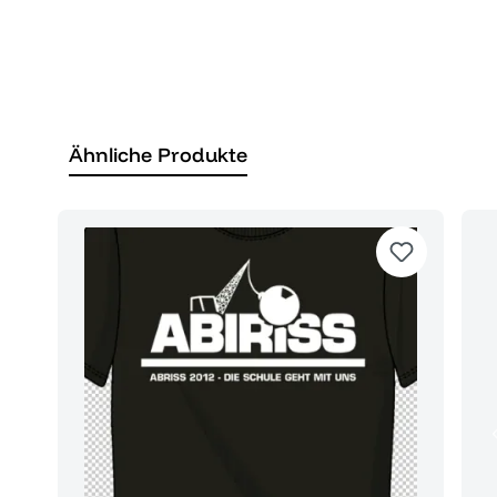
Ähnliche Produkte