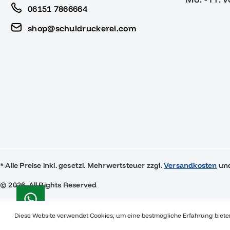
06151 7866664
shop@schuldruckerei.com
* Alle Preise inkl. gesetzl. Mehrwertsteuer zzgl.
Versandkosten
und
© 2026, All Rights Reserved
Diese Website verwendet Cookies, um eine bestmögliche Erfahrung biet