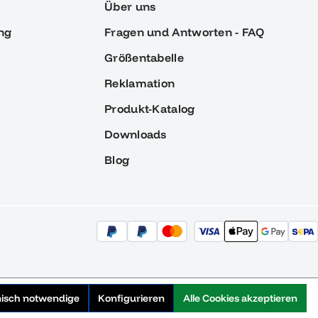
Über uns
ng
Fragen und Antworten - FAQ
Größentabelle
Reklamation
Produkt-Katalog
Downloads
Blog
nisch notwendige
Konfigurieren
Alle Cookies akzeptieren