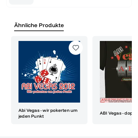
Ähnliche Produkte
Abi Vegas - wir pokerten um
ABI Vegas - doppe
jeden Punkt