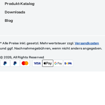
Produkt-Katalog
Downloads
Blog
* Alle Preise inkl. gesetzl. Mehrwertsteuer zzgl.
Versandkosten
und ggf. Nachnahmegebühren, wenn nicht anders angegeben.
© 2026, All Rights Reserved