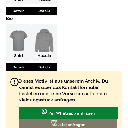
Details
Details
Bio
Shirt
Hoodie
Details
Details
Dieses Motiv ist aus unserem Archiv. Du
kannst es über das Kontaktformular
bestellen oder eine Vorschau auf einem
Kleidungsstück anfragen.
Per Whatsapp anfragen
Jetzt anfragen