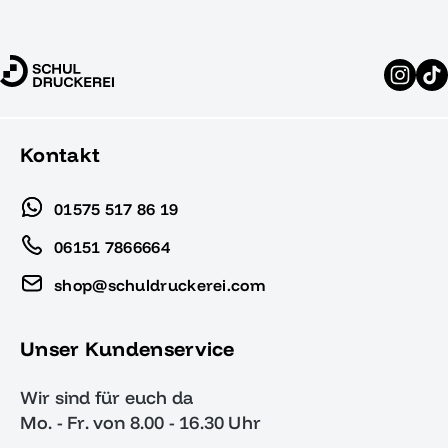
Kontakt
01575 517 86 19
06151 7866664
shop@schuldruckerei.com
Unser Kundenservice
Wir sind für euch da
Mo. - Fr. von 8.00 - 16.30 Uhr