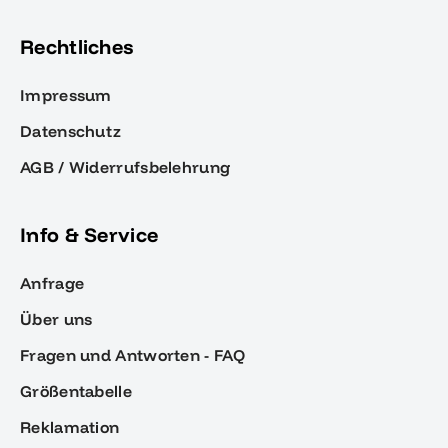
Rechtliches
Impressum
Datenschutz
AGB / Widerrufsbelehrung
Info & Service
Anfrage
Über uns
Fragen und Antworten - FAQ
Größentabelle
Reklamation