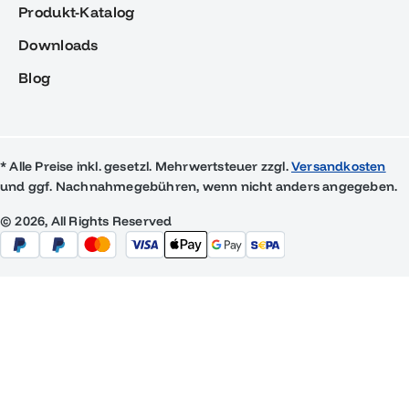
Produkt-Katalog
Downloads
Blog
* Alle Preise inkl. gesetzl. Mehrwertsteuer zzgl.
Versandkosten
und ggf. Nachnahmegebühren, wenn nicht anders angegeben.
© 2026, All Rights Reserved