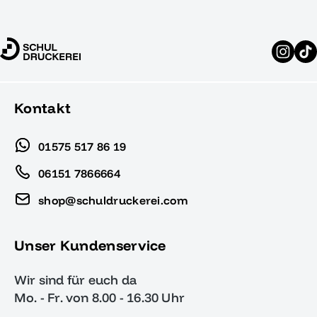
Kontakt
01575 517 86 19
06151 7866664
shop@schuldruckerei.com
Unser Kundenservice
Wir sind für euch da
Mo. - Fr. von 8.00 - 16.30 Uhr