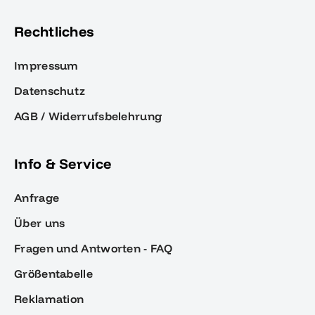
Rechtliches
Impressum
Datenschutz
AGB / Widerrufsbelehrung
Info & Service
Anfrage
Über uns
Fragen und Antworten - FAQ
Größentabelle
Reklamation