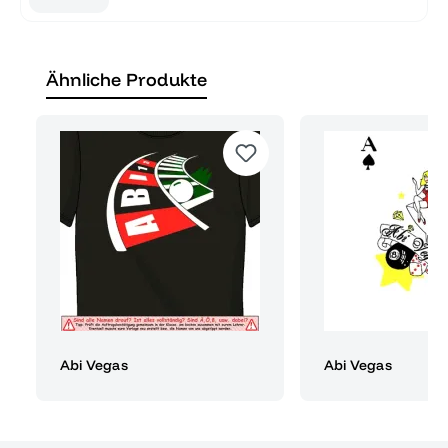
Ähnliche Produkte
Abi Vegas
Abi Vegas