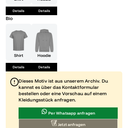
Details
Details
Bio
Shirt
Hoodie
Details
Details
Dieses Motiv ist aus unserem Archiv. Du
kannst es über das Kontaktformular
bestellen oder eine Vorschau auf einem
Kleidungsstück anfragen.
Per Whatsapp anfragen
Jetzt anfragen