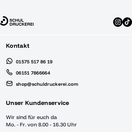
Kontakt
01575 517 86 19
06151 7866664
shop@schuldruckerei.com
Unser Kundenservice
Wir sind für euch da
Mo. - Fr. von 8.00 - 16.30 Uhr