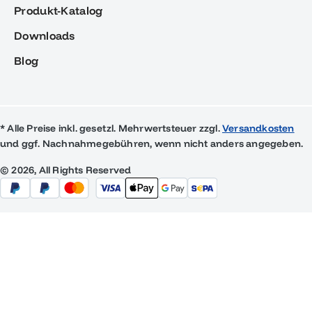
Produkt-Katalog
Downloads
Blog
* Alle Preise inkl. gesetzl. Mehrwertsteuer zzgl.
Versandkosten
und ggf. Nachnahmegebühren, wenn nicht anders angegeben.
© 2026, All Rights Reserved