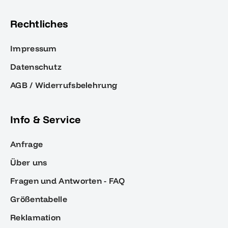
Rechtliches
Impressum
Datenschutz
AGB / Widerrufsbelehrung
Info & Service
Anfrage
Über uns
Fragen und Antworten - FAQ
Größentabelle
Reklamation