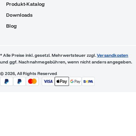
Produkt-Katalog
Downloads
Blog
* Alle Preise inkl. gesetzl. Mehrwertsteuer zzgl.
Versandkosten
und ggf. Nachnahmegebühren, wenn nicht anders angegeben.
© 2026, All Rights Reserved