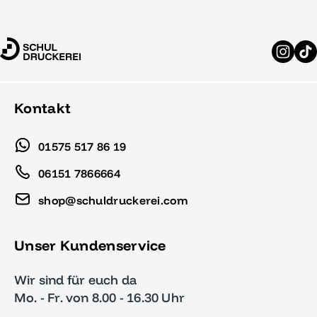
Kontakt
01575 517 86 19
06151 7866664
shop@schuldruckerei.com
Unser Kundenservice
Wir sind für euch da
Mo. - Fr. von 8.00 - 16.30 Uhr