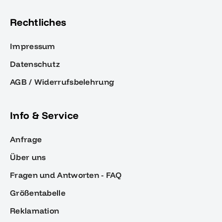
Rechtliches
Impressum
Datenschutz
AGB / Widerrufsbelehrung
Info & Service
Anfrage
Über uns
Fragen und Antworten - FAQ
Größentabelle
Reklamation