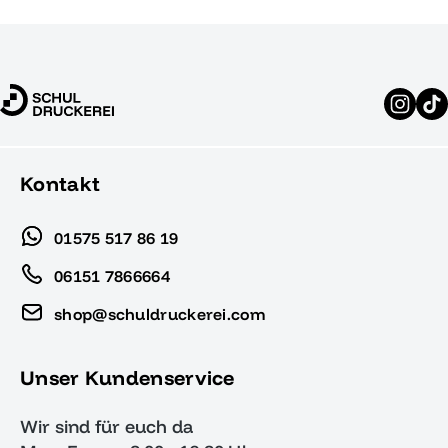
Kontakt
01575 517 86 19
06151 7866664
shop@schuldruckerei.com
Unser Kundenservice
Wir sind für euch da