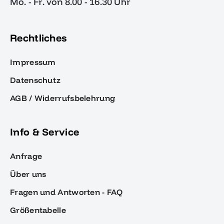
Mo. - Fr. von 8.00 - 16.30 Uhr
Rechtliches
Impressum
Datenschutz
AGB / Widerrufsbelehrung
Info & Service
Anfrage
Über uns
Fragen und Antworten - FAQ
Größentabelle