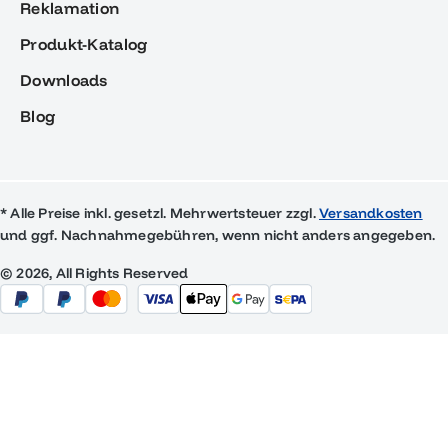
Reklamation
Produkt-Katalog
Downloads
Blog
* Alle Preise inkl. gesetzl. Mehrwertsteuer zzgl.
Versandkosten
und ggf. Nachnahmegebühren, wenn nicht anders angegeben.
© 2026, All Rights Reserved