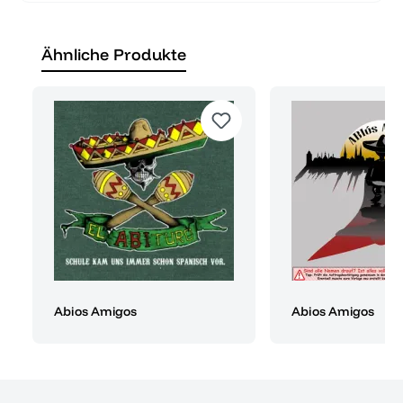
Ähnliche Produkte
Abios Amigos
Abios Amigos