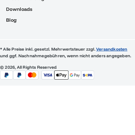
Downloads
Blog
* Alle Preise inkl. gesetzl. Mehrwertsteuer zzgl.
Versandkosten
und ggf. Nachnahmegebühren, wenn nicht anders angegeben.
© 2026, All Rights Reserved