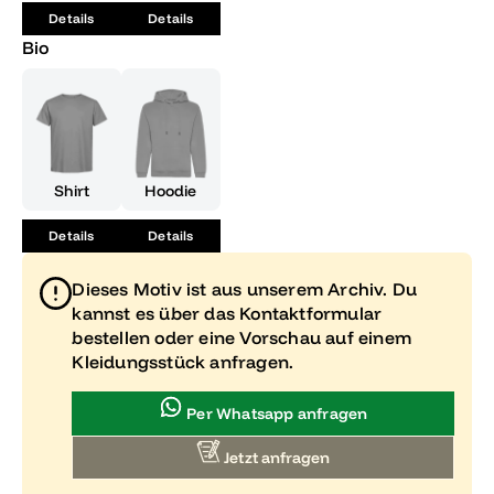
Details
Details
Bio
Shirt
Hoodie
Details
Details
Dieses Motiv ist aus unserem Archiv. Du
kannst es über das Kontaktformular
bestellen oder eine Vorschau auf einem
Kleidungsstück anfragen.
Per Whatsapp anfragen
Jetzt anfragen