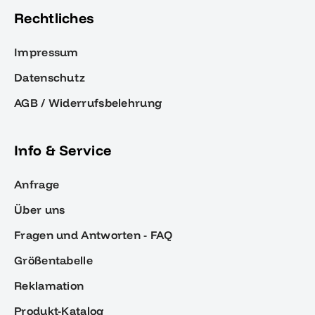
Rechtliches
Impressum
Datenschutz
AGB / Widerrufsbelehrung
Info & Service
Anfrage
Über uns
Fragen und Antworten - FAQ
Größentabelle
Reklamation
Produkt-Katalog