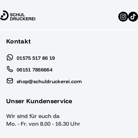
Kontakt
01575 517 86 19
06151 7866664
shop@schuldruckerei.com
Unser Kundenservice
Wir sind für euch da
Mo. - Fr. von 8.00 - 16.30 Uhr