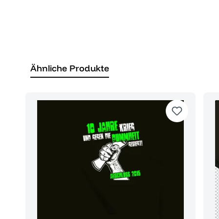
Ähnliche Produkte