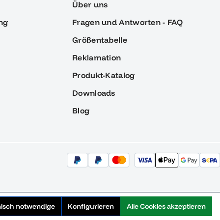
Über uns
ng
Fragen und Antworten - FAQ
Größentabelle
Reklamation
Produkt-Katalog
Downloads
Blog
nisch notwendige
Konfigurieren
Alle Cookies akzeptieren