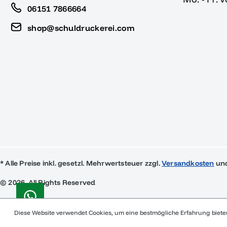
06151 7866664
shop@schuldruckerei.com
* Alle Preise inkl. gesetzl. Mehrwertsteuer zzgl.
Versandkosten
und
© 2026, All Rights Reserved
Diese Website verwendet Cookies, um eine bestmögliche Erfahrung biet