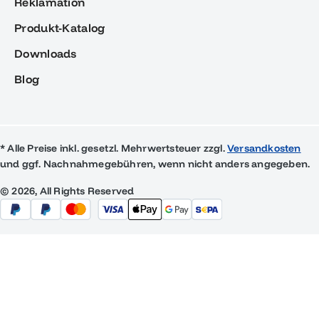
Reklamation
Produkt-Katalog
Downloads
Blog
* Alle Preise inkl. gesetzl. Mehrwertsteuer zzgl.
Versandkosten
und ggf. Nachnahmegebühren, wenn nicht anders angegeben.
© 2026, All Rights Reserved