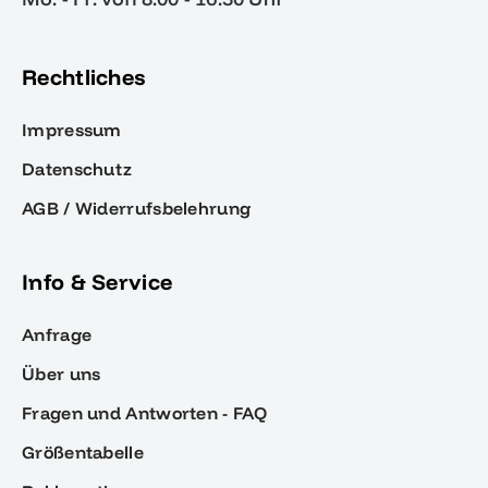
Rechtliches
Impressum
Datenschutz
AGB / Widerrufsbelehrung
Info & Service
Anfrage
Über uns
Fragen und Antworten - FAQ
Größentabelle