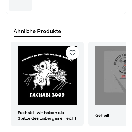
Ähnliche Produkte
Fachabi - wir haben die
Geheilt
Spitze des Eisberges erreicht