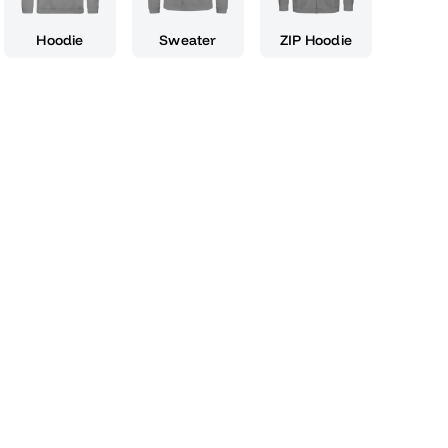
Hoodie
Sweater
ZIP Hoodie