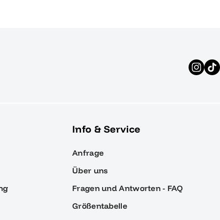
Info & Service
Anfrage
Über uns
ng
Fragen und Antworten - FAQ
Größentabelle