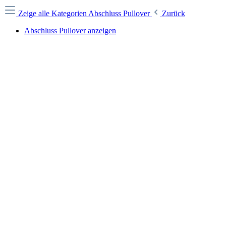
Zeige alle Kategorien
Abschluss Pullover
Zurück
Abschluss Pullover anzeigen