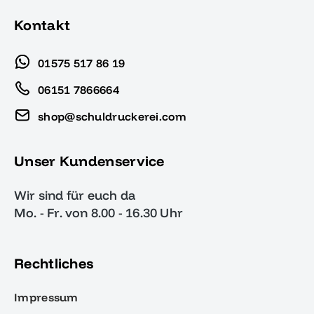
Kontakt
01575 517 86 19
06151 7866664
shop@schuldruckerei.com
Unser Kundenservice
Wir sind für euch da
Mo. - Fr. von 8.00 - 16.30 Uhr
Rechtliches
Impressum