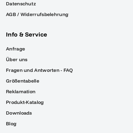
Datenschutz
AGB / Widerrufsbelehrung
Info & Service
Anfrage
Über uns
Fragen und Antworten - FAQ
Größentabelle
Reklamation
Produkt-Katalog
Downloads
Blog