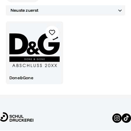
Done&Gone