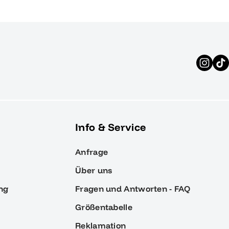
Info & Service
Anfrage
Über uns
ng
Fragen und Antworten - FAQ
Größentabelle
Reklamation